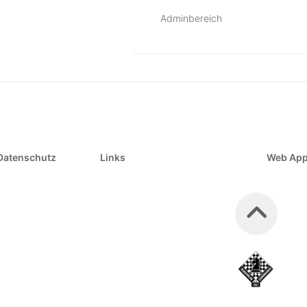
Adminbereich
Datenschutz
Links
Web Ap