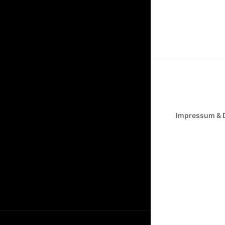
Impressum & 