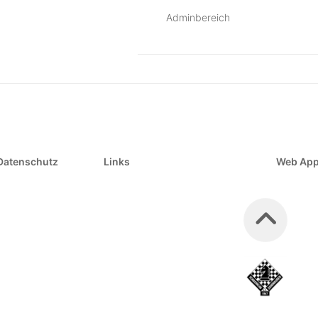
Adminbereich
Datenschutz
Links
Web Ap