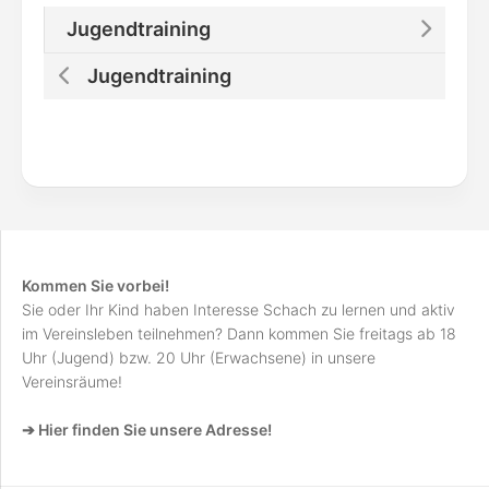
Jugendtraining
Jugendtraining
Kommen Sie vorbei!
Sie oder Ihr Kind haben Interesse Schach zu lernen und aktiv
im Vereinsleben teilnehmen? Dann kommen Sie freitags ab 18
Uhr (Jugend) bzw. 20 Uhr (Erwachsene) in unsere
Vereinsräume!
➔ Hier finden Sie unsere Adresse!