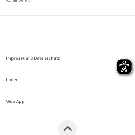
Impressum & Datenschutz
Links
Web App