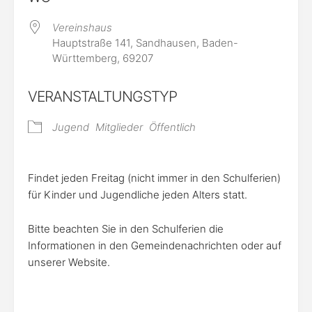
Vereinshaus
Hauptstraße 141, Sandhausen, Baden-
Württemberg, 69207
VERANSTALTUNGSTYP
Jugend
Mitglieder
Öffentlich
Findet jeden Freitag (nicht immer in den Schulferien)
für Kinder und Jugendliche jeden Alters statt.
Bitte beachten Sie in den Schulferien die
Informationen in den Gemeindenachrichten oder auf
unserer Website.