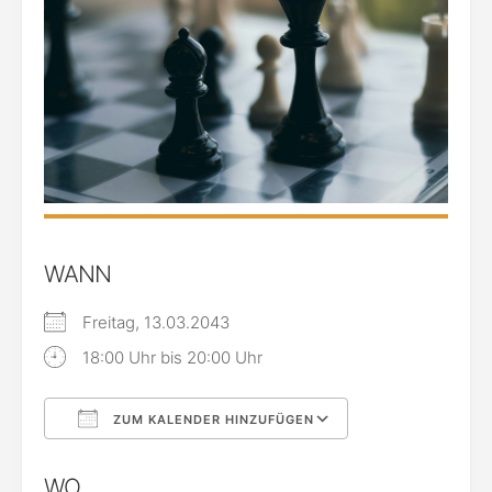
WANN
Freitag, 13.03.2043
18:00 Uhr bis 20:00 Uhr
ZUM KALENDER HINZUFÜGEN
ICS herunterladen
Google Kalende
WO