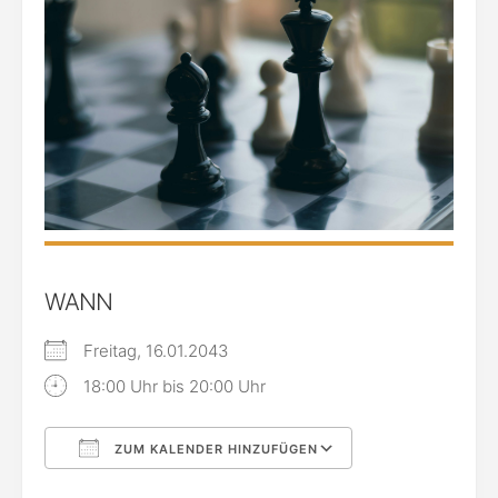
WANN
Freitag, 16.01.2043
18:00 Uhr bis 20:00 Uhr
ZUM KALENDER HINZUFÜGEN
ICS herunterladen
Google Kalende