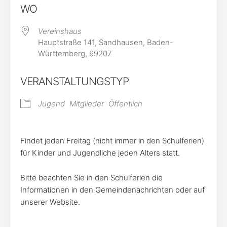
WO
Vereinshaus
Hauptstraße 141, Sandhausen, Baden-
Württemberg, 69207
VERANSTALTUNGSTYP
Jugend
Mitglieder
Öffentlich
Findet jeden Freitag (nicht immer in den Schulferien)
für Kinder und Jugendliche jeden Alters statt.
Bitte beachten Sie in den Schulferien die
Informationen in den Gemeindenachrichten oder auf
unserer Website.