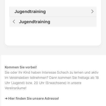
Jugendtraining
Jugendtraining
Kommen Sie vorbei!
Sie oder Ihr Kind haben Interesse Schach zu lernen und aktiv
im Vereinsleben teilnehmen? Dann kommen Sie freitags ab 18
Uhr (Jugend) bzw. 20 Uhr (Erwachsene) in unsere
Vereinsräume!
➔ Hier finden Sie unsere Adresse!