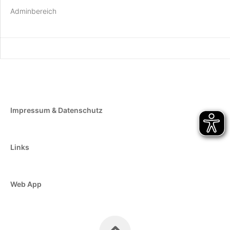
Adminbereich
Impressum & Datenschutz
Links
Web App