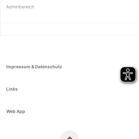
Adminbereich
Impressum & Datenschutz
Links
Web App