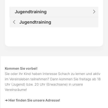
Jugendtraining
Jugendtraining
Kommen Sie vorbei!
Sie oder Ihr Kind haben Interesse Schach zu lernen und aktiv
im Vereinsleben teilnehmen? Dann kommen Sie freitags ab 18
Uhr (Jugend) bzw. 20 Uhr (Erwachsene) in unsere
Vereinsräume!
➔ Hier finden Sie unsere Adresse!