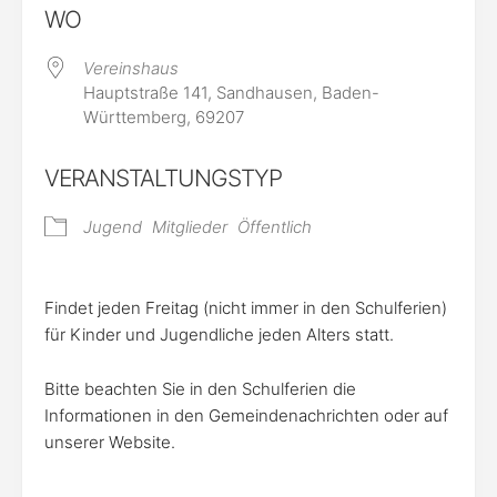
WO
Vereinshaus
Hauptstraße 141, Sandhausen, Baden-
Württemberg, 69207
VERANSTALTUNGSTYP
Jugend
Mitglieder
Öffentlich
Findet jeden Freitag (nicht immer in den Schulferien)
für Kinder und Jugendliche jeden Alters statt.
Bitte beachten Sie in den Schulferien die
Informationen in den Gemeindenachrichten oder auf
unserer Website.