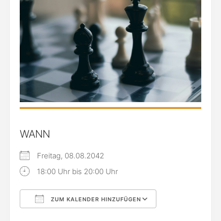
WANN
Freitag, 08.08.2042
18:00 Uhr bis 20:00 Uhr
ZUM KALENDER HINZUFÜGEN
ICS herunterladen
Google Kalende