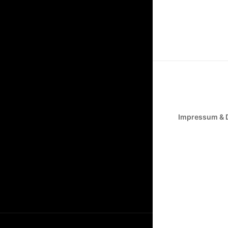
Impressum & 