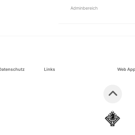
Adminbereich
Datenschutz
Links
Web Ap