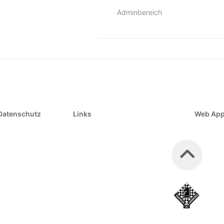
Adminbereich
Datenschutz
Links
Web Ap