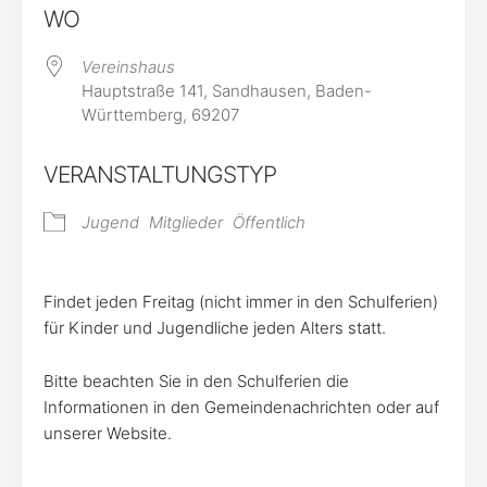
WO
Vereinshaus
Hauptstraße 141, Sandhausen, Baden-
Württemberg, 69207
VERANSTALTUNGSTYP
Jugend
Mitglieder
Öffentlich
Findet jeden Freitag (nicht immer in den Schulferien)
für Kinder und Jugendliche jeden Alters statt.
Bitte beachten Sie in den Schulferien die
Informationen in den Gemeindenachrichten oder auf
unserer Website.