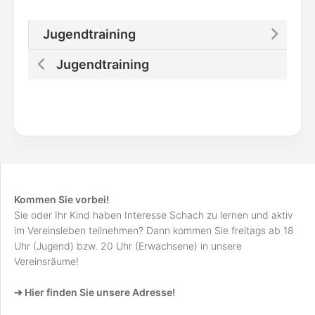
Jugendtraining
Jugendtraining
Kommen Sie vorbei!
Sie oder Ihr Kind haben Interesse Schach zu lernen und aktiv
im Vereinsleben teilnehmen? Dann kommen Sie freitags ab 18
Uhr (Jugend) bzw. 20 Uhr (Erwachsene) in unsere
Vereinsräume!
➔ Hier finden Sie unsere Adresse!