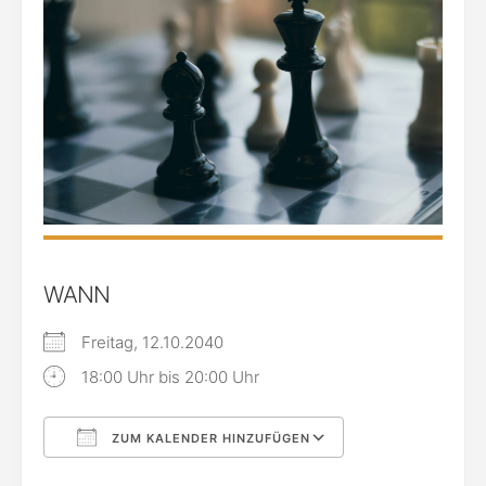
WANN
Freitag, 12.10.2040
18:00 Uhr bis 20:00 Uhr
ZUM KALENDER HINZUFÜGEN
ICS herunterladen
Google Kalende