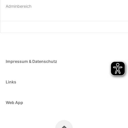
Adminbereich
Impressum & Datenschutz
Links
Web App