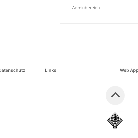
Adminbereich
Datenschutz
Links
Web Ap