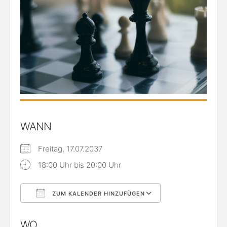
WANN
Freitag, 17.07.2037
18:00 Uhr bis 20:00 Uhr
ZUM KALENDER HINZUFÜGEN
ICS herunterladen
Google Kalende
WO