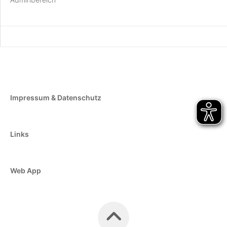
Impressum & Datenschutz
Links
Web App