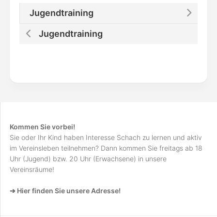
Jugendtraining
Jugendtraining
Kommen Sie vorbei!
Sie oder Ihr Kind haben Interesse Schach zu lernen und aktiv
im Vereinsleben teilnehmen? Dann kommen Sie freitags ab 18
Uhr (Jugend) bzw. 20 Uhr (Erwachsene) in unsere
Vereinsräume!
➔ Hier finden Sie unsere Adresse!