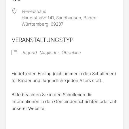
Vereinshaus
Hauptstraße 141, Sandhausen, Baden-
Württemberg, 69207
VERANSTALTUNGSTYP
Jugend
Mitglieder
Öffentlich
Findet jeden Freitag (nicht immer in den Schulferien)
für Kinder und Jugendliche jeden Alters statt.
Bitte beachten Sie in den Schulferien die
Informationen in den Gemeindenachrichten oder auf
unserer Website.