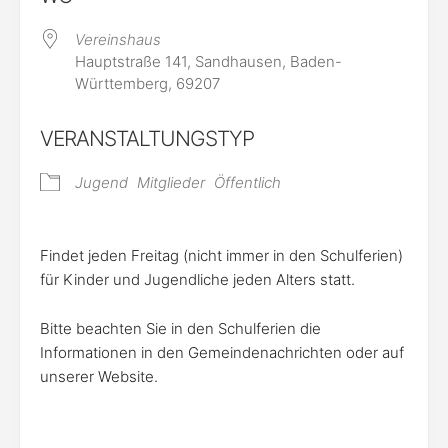
Vereinshaus
Hauptstraße 141, Sandhausen, Baden-
Württemberg, 69207
VERANSTALTUNGSTYP
Jugend
Mitglieder
Öffentlich
Findet jeden Freitag (nicht immer in den Schulferien)
für Kinder und Jugendliche jeden Alters statt.
Bitte beachten Sie in den Schulferien die
Informationen in den Gemeindenachrichten oder auf
unserer Website.