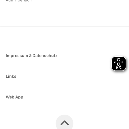
Impressum & Datenschutz
Links
Web App