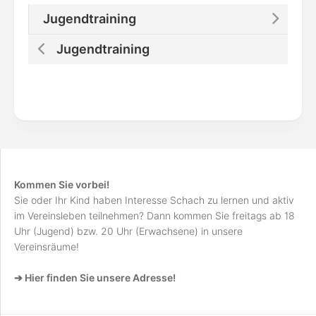
Jugendtraining
Jugendtraining
Kommen Sie vorbei!
Sie oder Ihr Kind haben Interesse Schach zu lernen und aktiv
im Vereinsleben teilnehmen? Dann kommen Sie freitags ab 18
Uhr (Jugend) bzw. 20 Uhr (Erwachsene) in unsere
Vereinsräume!
➔ Hier finden Sie unsere Adresse!