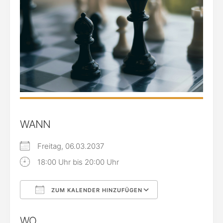
WANN
Freitag, 06.03.2037
18:00 Uhr bis 20:00 Uhr
ZUM KALENDER HINZUFÜGEN
ICS herunterladen
Google Kalende
WO