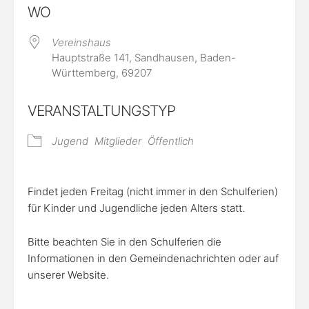
WO
Vereinshaus
Hauptstraße 141, Sandhausen, Baden-
Württemberg, 69207
VERANSTALTUNGSTYP
Jugend
Mitglieder
Öffentlich
Findet jeden Freitag (nicht immer in den Schulferien)
für Kinder und Jugendliche jeden Alters statt.
Bitte beachten Sie in den Schulferien die
Informationen in den Gemeindenachrichten oder auf
unserer Website.