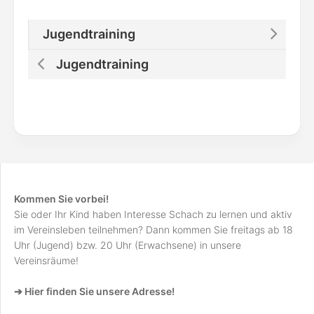
Jugendtraining
Jugendtraining
Kommen Sie vorbei!
Sie oder Ihr Kind haben Interesse Schach zu lernen und aktiv
im Vereinsleben teilnehmen? Dann kommen Sie freitags ab 18
Uhr (Jugend) bzw. 20 Uhr (Erwachsene) in unsere
Vereinsräume!
➔ Hier finden Sie unsere Adresse!