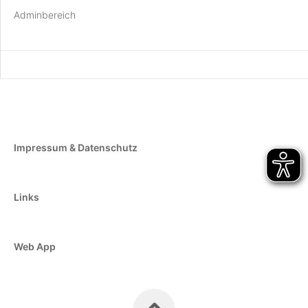
Adminbereich
Impressum & Datenschutz
Links
Web App