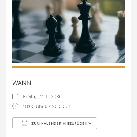
WANN
Freitag, 21.11.2036
18:00 Uhr bis 20:00 Uhr
ZUM KALENDER HINZUFÜGEN
ICS herunterladen
Google Kalende