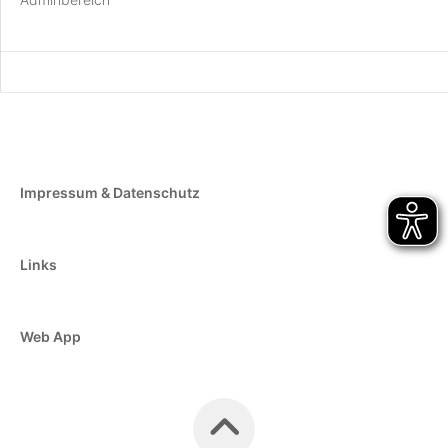
Impressum & Datenschutz
Links
Web App