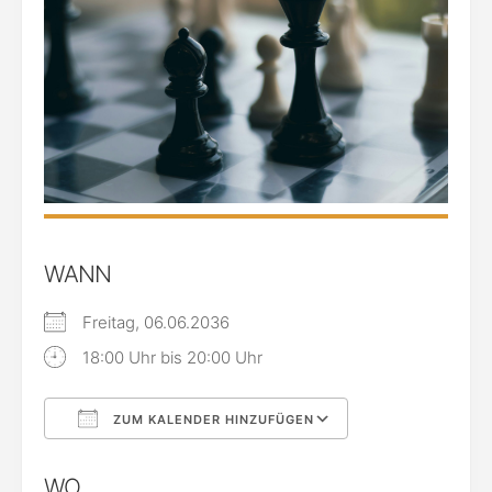
WANN
Freitag, 06.06.2036
18:00 Uhr bis 20:00 Uhr
ZUM KALENDER HINZUFÜGEN
ICS herunterladen
Google Kalende
WO