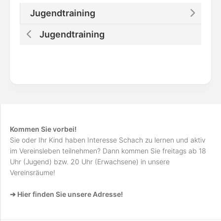
Jugendtraining
Jugendtraining
Kommen Sie vorbei!
Sie oder Ihr Kind haben Interesse Schach zu lernen und aktiv
im Vereinsleben teilnehmen? Dann kommen Sie freitags ab 18
Uhr (Jugend) bzw. 20 Uhr (Erwachsene) in unsere
Vereinsräume!
➔ Hier finden Sie unsere Adresse!