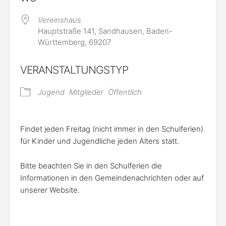
Vereinshaus
Hauptstraße 141, Sandhausen, Baden-
Württemberg, 69207
VERANSTALTUNGSTYP
Jugend
Mitglieder
Öffentlich
Findet jeden Freitag (nicht immer in den Schulferien)
für Kinder und Jugendliche jeden Alters statt.
Bitte beachten Sie in den Schulferien die
Informationen in den Gemeindenachrichten oder auf
unserer Website.