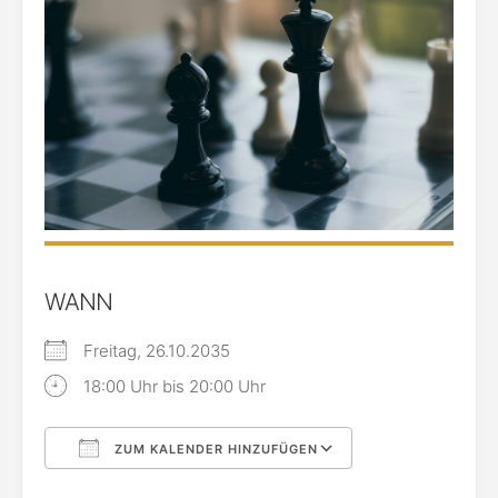
WANN
Freitag, 26.10.2035
18:00 Uhr bis 20:00 Uhr
ZUM KALENDER HINZUFÜGEN
ICS herunterladen
Google Kalende