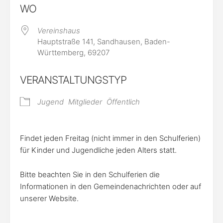
WO
Vereinshaus
Hauptstraße 141, Sandhausen, Baden-
Württemberg, 69207
VERANSTALTUNGSTYP
Jugend
Mitglieder
Öffentlich
Findet jeden Freitag (nicht immer in den Schulferien)
für Kinder und Jugendliche jeden Alters statt.
Bitte beachten Sie in den Schulferien die
Informationen in den Gemeindenachrichten oder auf
unserer Website.