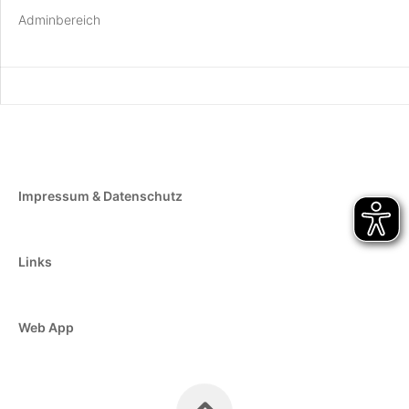
Adminbereich
Impressum & Datenschutz
Links
Web App