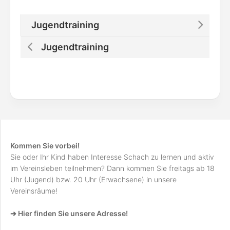
Jugendtraining
Jugendtraining
Kommen Sie vorbei!
Sie oder Ihr Kind haben Interesse Schach zu lernen und aktiv
im Vereinsleben teilnehmen? Dann kommen Sie freitags ab 18
Uhr (Jugend) bzw. 20 Uhr (Erwachsene) in unsere
Vereinsräume!
➔ Hier finden Sie unsere Adresse!