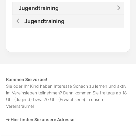
Jugendtraining
Jugendtraining
Kommen Sie vorbei!
Sie oder Ihr Kind haben Interesse Schach zu lernen und aktiv
im Vereinsleben teilnehmen? Dann kommen Sie freitags ab 18
Uhr (Jugend) bzw. 20 Uhr (Erwachsene) in unsere
Vereinsräume!
➔ Hier finden Sie unsere Adresse!