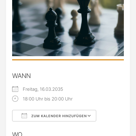
WANN
Freitag, 16.03.2035
18:00 Uhr bis 20:00 Uhr
ZUM KALENDER HINZUFÜGEN
ICS herunterladen
Google Kalende
WO