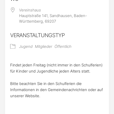
Vereinshaus
Hauptstraße 141, Sandhausen, Baden-
Württemberg, 69207
VERANSTALTUNGSTYP
Jugend
Mitglieder
Öffentlich
Findet jeden Freitag (nicht immer in den Schulferien)
für Kinder und Jugendliche jeden Alters statt.
Bitte beachten Sie in den Schulferien die
Informationen in den Gemeindenachrichten oder auf
unserer Website.