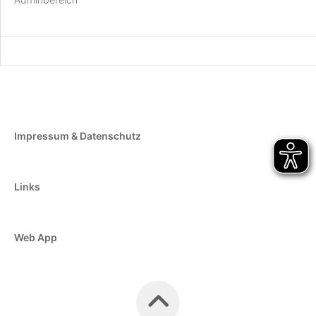
Impressum & Datenschutz
Links
Web App