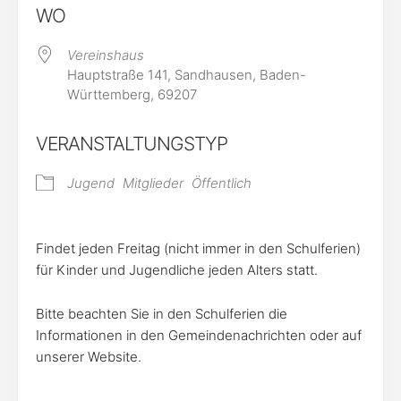
WO
Vereinshaus
Hauptstraße 141, Sandhausen, Baden-
Württemberg, 69207
VERANSTALTUNGSTYP
Jugend
Mitglieder
Öffentlich
Findet jeden Freitag (nicht immer in den Schulferien)
für Kinder und Jugendliche jeden Alters statt.
Bitte beachten Sie in den Schulferien die
Informationen in den Gemeindenachrichten oder auf
unserer Website.