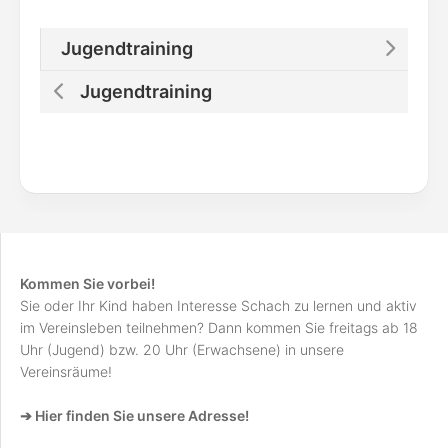
Jugendtraining
Jugendtraining
Kommen Sie vorbei!
Sie oder Ihr Kind haben Interesse Schach zu lernen und aktiv
im Vereinsleben teilnehmen? Dann kommen Sie freitags ab 18
Uhr (Jugend) bzw. 20 Uhr (Erwachsene) in unsere
Vereinsräume!
➔ Hier finden Sie unsere Adresse!