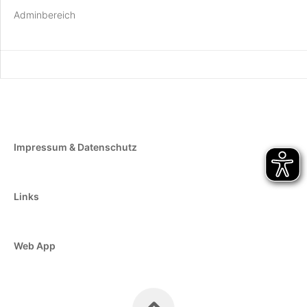
Adminbereich
Impressum & Datenschutz
Links
Web App