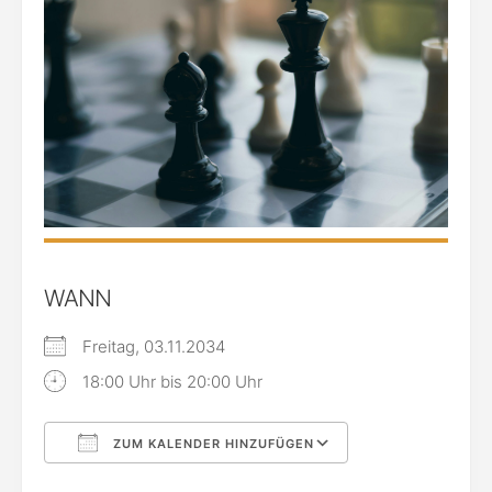
WANN
Freitag, 03.11.2034
18:00 Uhr bis 20:00 Uhr
ZUM KALENDER HINZUFÜGEN
ICS herunterladen
Google Kalende