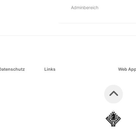
Adminbereich
Datenschutz
Links
Web Ap