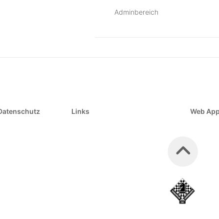
Adminbereich
Datenschutz
Links
Web Ap