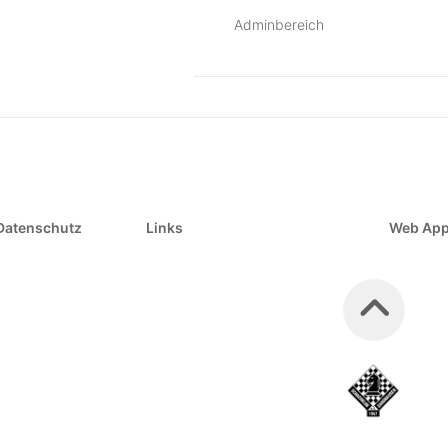
Adminbereich
Datenschutz
Links
Web Ap