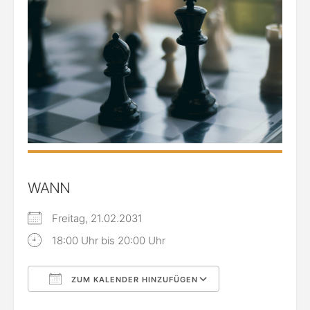
WANN
Freitag, 21.02.2031
18:00 Uhr bis 20:00 Uhr
ZUM KALENDER HINZUFÜGEN
ICS herunterladen
Google Kalende