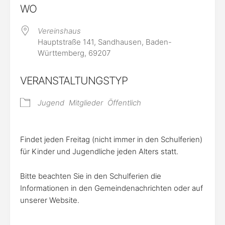
WO
Vereinshaus
Hauptstraße 141, Sandhausen, Baden-
Württemberg, 69207
VERANSTALTUNGSTYP
Jugend
Mitglieder
Öffentlich
Findet jeden Freitag (nicht immer in den Schulferien)
für Kinder und Jugendliche jeden Alters statt.
Bitte beachten Sie in den Schulferien die
Informationen in den Gemeindenachrichten oder auf
unserer Website.