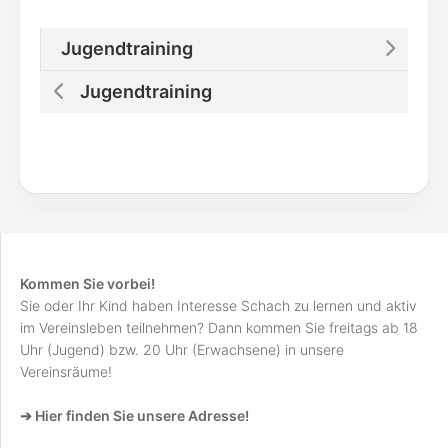
Jugendtraining
Jugendtraining
Kommen Sie vorbei!
Sie oder Ihr Kind haben Interesse Schach zu lernen und aktiv
im Vereinsleben teilnehmen? Dann kommen Sie freitags ab 18
Uhr (Jugend) bzw. 20 Uhr (Erwachsene) in unsere
Vereinsräume!
➔ Hier finden Sie unsere Adresse!