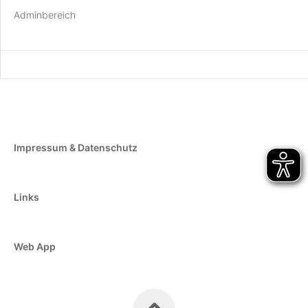
Adminbereich
Impressum & Datenschutz
Links
Web App