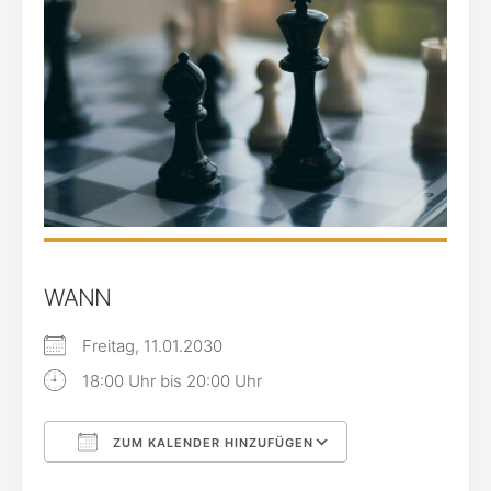
WANN
Freitag, 11.01.2030
18:00 Uhr bis 20:00 Uhr
ZUM KALENDER HINZUFÜGEN
ICS herunterladen
Google Kalende