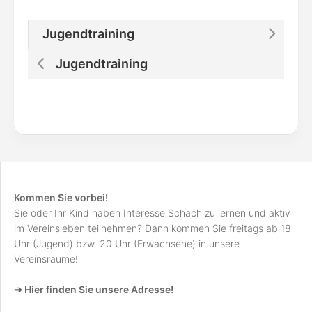
Jugendtraining
Jugendtraining
Kommen Sie vorbei!
Sie oder Ihr Kind haben Interesse Schach zu lernen und aktiv
im Vereinsleben teilnehmen? Dann kommen Sie freitags ab 18
Uhr (Jugend) bzw. 20 Uhr (Erwachsene) in unsere
Vereinsräume!
➔ Hier finden Sie unsere Adresse!