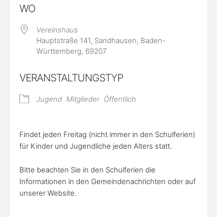
WO
Vereinshaus
Hauptstraße 141, Sandhausen, Baden-
Württemberg, 69207
VERANSTALTUNGSTYP
Jugend
Mitglieder
Öffentlich
Findet jeden Freitag (nicht immer in den Schulferien)
für Kinder und Jugendliche jeden Alters statt.
Bitte beachten Sie in den Schulferien die
Informationen in den Gemeindenachrichten oder auf
unserer Website.