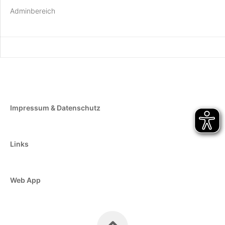
Adminbereich
Impressum & Datenschutz
Links
Web App