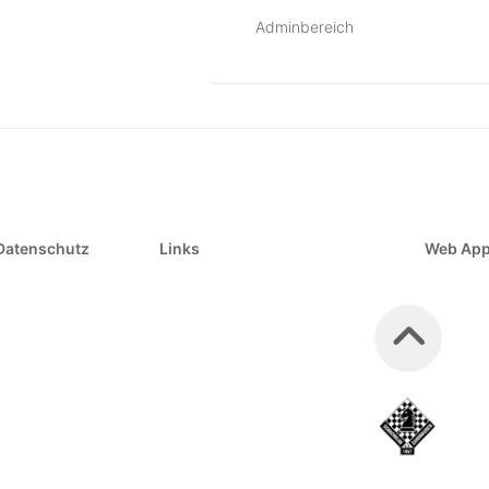
Adminbereich
Datenschutz
Links
Web Ap