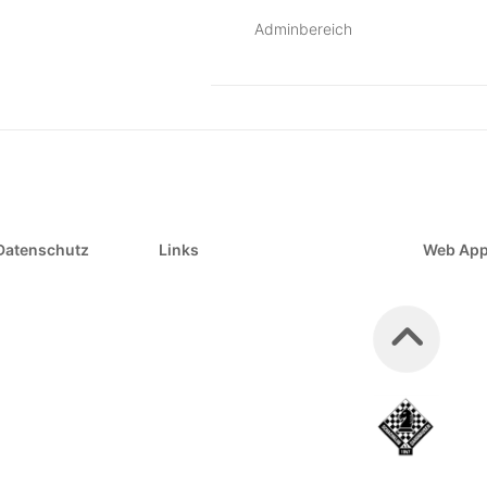
Adminbereich
Datenschutz
Links
Web Ap