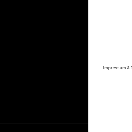
Impressum & 