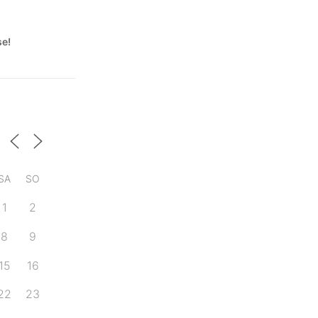
se!
SA
SO
1
2
8
9
15
16
22
23