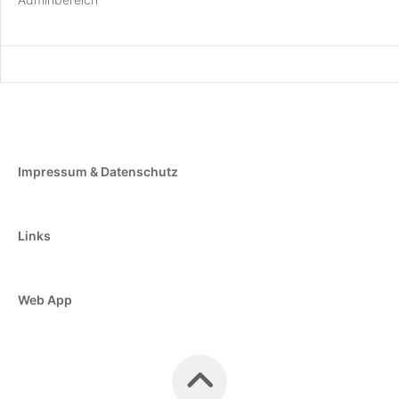
Impressum & Datenschutz
Links
Web App