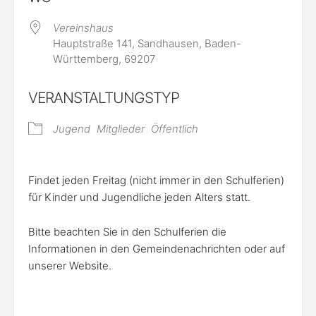
Vereinshaus
Hauptstraße 141, Sandhausen, Baden-
Württemberg, 69207
VERANSTALTUNGSTYP
Jugend
Mitglieder
Öffentlich
Findet jeden Freitag (nicht immer in den Schulferien)
für Kinder und Jugendliche jeden Alters statt.
Bitte beachten Sie in den Schulferien die
Informationen in den Gemeindenachrichten oder auf
unserer Website.