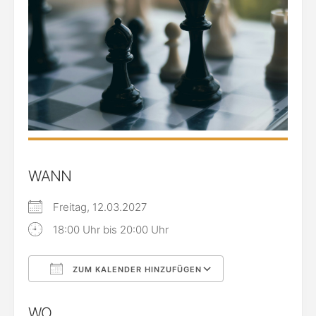
WANN
Freitag, 12.03.2027
18:00 Uhr bis 20:00 Uhr
ZUM KALENDER HINZUFÜGEN
ICS herunterladen
Google Kalende
WO