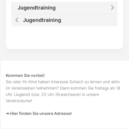
Jugendtraining
Jugendtraining
Kommen Sie vorbei!
Sie oder Ihr Kind haben Interesse Schach zu lernen und aktiv
im Vereinsleben teilnehmen? Dann kommen Sie freitags ab 18
Uhr (Jugend) bzw. 20 Uhr (Erwachsene) in unsere
Vereinsräume!
➔ Hier finden Sie unsere Adresse!