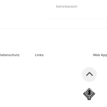
Adminbereich
Datenschutz
Links
Web Ap