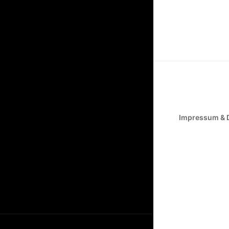
Impressum & 