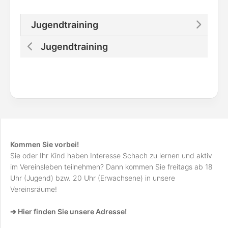
Jugendtraining
Jugendtraining
Kommen Sie vorbei!
Sie oder Ihr Kind haben Interesse Schach zu lernen und aktiv
im Vereinsleben teilnehmen? Dann kommen Sie freitags ab 18
Uhr (Jugend) bzw. 20 Uhr (Erwachsene) in unsere
Vereinsräume!
➔ Hier finden Sie unsere Adresse!