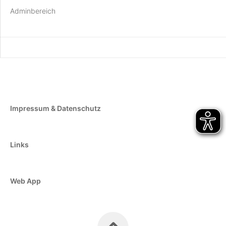
Adminbereich
Impressum & Datenschutz
Links
Web App