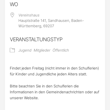
WO
Vereinshaus
Hauptstraße 141, Sandhausen, Baden-
Württemberg, 69207
VERANSTALTUNGSTYP
Jugend
Mitglieder
Öffentlich
Findet jeden Freitag (nicht immer in den Schulferien)
für Kinder und Jugendliche jeden Alters statt.
Bitte beachten Sie in den Schulferien die
Informationen in den Gemeindenachrichten oder auf
unserer Website.