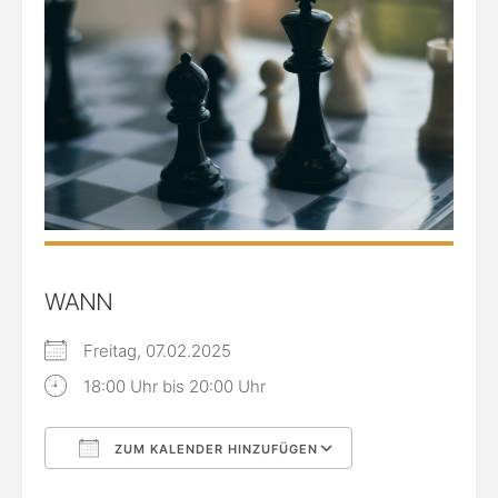
WANN
Freitag, 07.02.2025
18:00 Uhr bis 20:00 Uhr
ZUM KALENDER HINZUFÜGEN
ICS herunterladen
Google Kalende