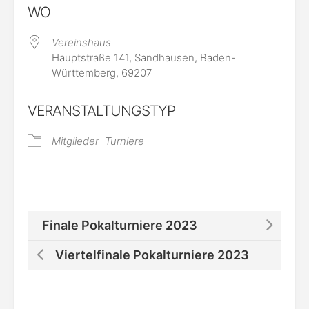
WO
Vereinshaus
Hauptstraße 141, Sandhausen, Baden-
Württemberg, 69207
VERANSTALTUNGSTYP
Mitglieder
Turniere
Finale Pokalturniere 2023
Viertelfinale Pokalturniere 2023