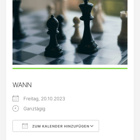
WANN
Freitag, 20.10.2023
Ganztägig
ZUM KALENDER HINZUFÜGEN
ICS herunterladen
Google Kalende