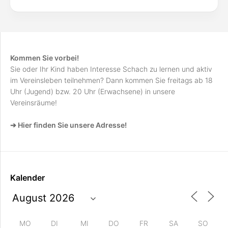
Kommen Sie vorbei!
Sie oder Ihr Kind haben Interesse Schach zu lernen und aktiv
im Vereinsleben teilnehmen? Dann kommen Sie freitags ab 18
Uhr (Jugend) bzw. 20 Uhr (Erwachsene) in unsere
Vereinsräume!
➔ Hier finden Sie unsere Adresse!
Kalender
MO
DI
MI
DO
FR
SA
SO