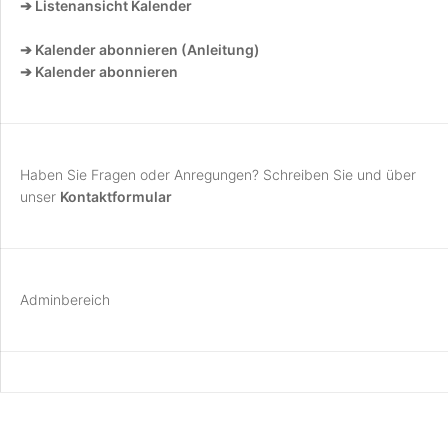
➔ Listenansicht Kalender
➔ Kalender abonnieren (Anleitung)
➔ Kalender abonnieren
Haben Sie Fragen oder Anregungen? Schreiben Sie und über
unser
Kontaktformular
Adminbereich