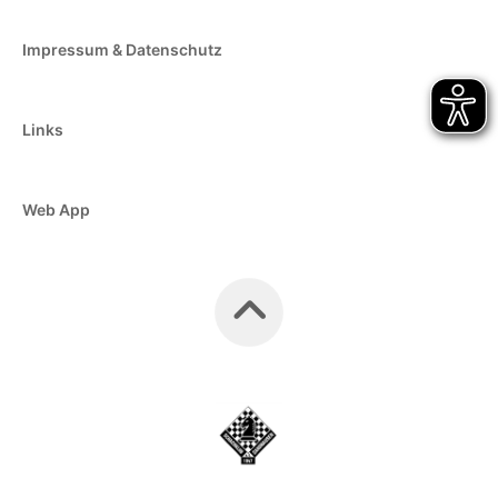
Impressum & Datenschutz
Links
Web App