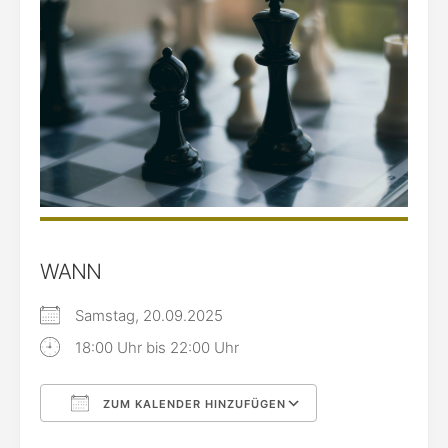
WANN
Samstag, 20.09.2025
18:00 Uhr bis 22:00 Uhr
ZUM KALENDER HINZUFÜGEN
ICS herunterladen
Google Kalende