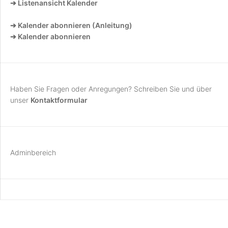
➔ Listenansicht Kalender
➔ Kalender abonnieren (Anleitung)
➔ Kalender abonnieren
Haben Sie Fragen oder Anregungen? Schreiben Sie und über
unser
Kontaktformular
Adminbereich