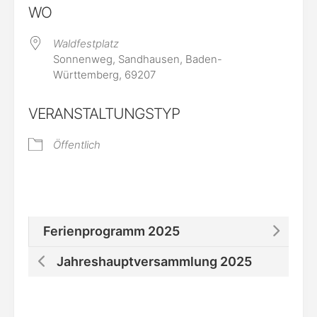
WO
Waldfestplatz
Sonnenweg, Sandhausen, Baden-
Württemberg, 69207
VERANSTALTUNGSTYP
Öffentlich
Ferienprogramm 2025
Jahreshauptversammlung 2025