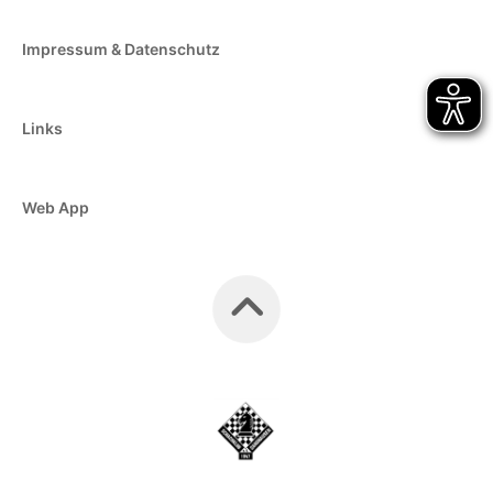
Impressum & Datenschutz
Links
Web App