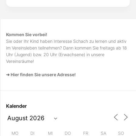
Kommen Sie vorbei!
Sie oder Ihr Kind haben Interesse Schach zu lernen und aktiv
im Vereinsleben teilnehmen? Dann kommen Sie freitags ab 18
Uhr (Jugend) bzw. 20 Uhr (Erwachsene) in unsere
Vereinsräume!
➔ Hier finden Sie unsere Adresse!
Kalender
MO
DI
MI
DO
FR
SA
SO