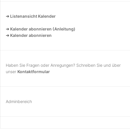
➔ Listenansicht Kalender
➔ Kalender abonnieren (Anleitung)
➔ Kalender abonnieren
Haben Sie Fragen oder Anregungen? Schreiben Sie und über
unser
Kontaktformular
Adminbereich