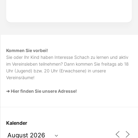
Kommen Sie vorbei!
Sie oder Ihr Kind haben Interesse Schach zu lernen und aktiv
im Vereinsleben teilnehmen? Dann kommen Sie freitags ab 18
Uhr (Jugend) bzw. 20 Uhr (Erwachsene) in unsere
Vereinsräume!
➔ Hier finden Sie unsere Adresse!
Kalender