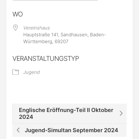
ICS herunterladen
Google Kalende
WO
Vereinshaus
Hauptstraße 141, Sandhausen, Baden-
Württemberg, 69207
VERANSTALTUNGSTYP
Jugend
Englische Eröffnung-Teil II Oktober
2024
Jugend-Simultan September 2024