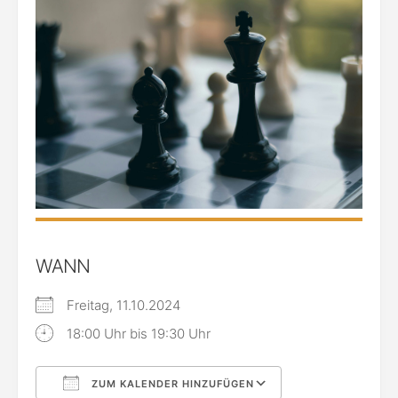
WANN
Freitag, 11.10.2024
18:00 Uhr bis 19:30 Uhr
ZUM KALENDER HINZUFÜGEN