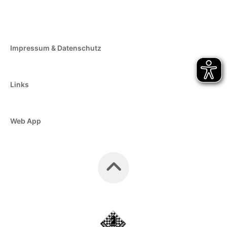
Impressum & Datenschutz
Links
Web App