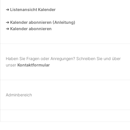
➔ Listenansicht Kalender
➔ Kalender abonnieren (Anleitung)
➔ Kalender abonnieren
Haben Sie Fragen oder Anregungen? Schreiben Sie und über
unser
Kontaktformular
Adminbereich