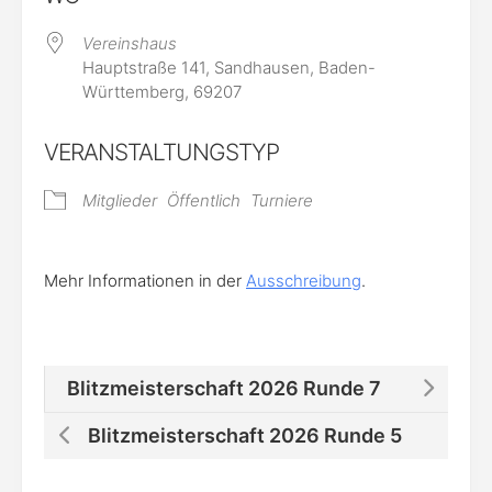
Vereinshaus
Hauptstraße 141, Sandhausen, Baden-
Württemberg, 69207
VERANSTALTUNGSTYP
Mitglieder
Öffentlich
Turniere
Mehr Informationen in der
Ausschreibung
.
Blitzmeisterschaft 2026 Runde 7
Blitzmeisterschaft 2026 Runde 5