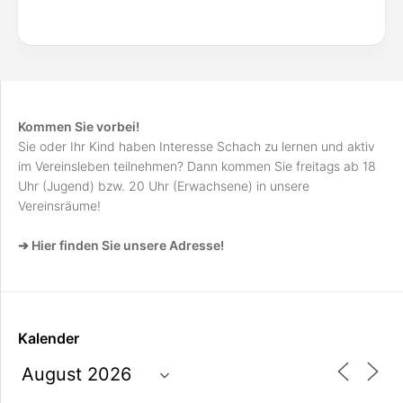
Kommen Sie vorbei!
Sie oder Ihr Kind haben Interesse Schach zu lernen und aktiv
im Vereinsleben teilnehmen? Dann kommen Sie freitags ab 18
Uhr (Jugend) bzw. 20 Uhr (Erwachsene) in unsere
Vereinsräume!
➔ Hier finden Sie unsere Adresse!
Kalender