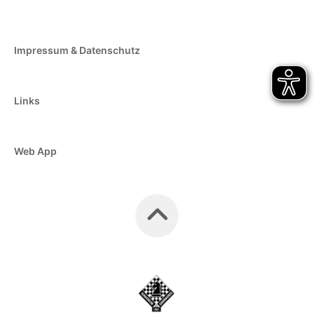
Impressum & Datenschutz
Links
Web App