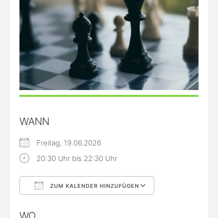
WANN
Freitag, 19.06.2026
20:30 Uhr bis 22:30 Uhr
ZUM KALENDER HINZUFÜGEN
ICS herunterladen
Google Kalende
WO