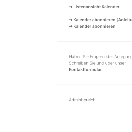
➔ Listenansicht Kalender
➔ Kalender abonnieren (Anleit
➔ Kalender abonnieren
Haben Sie Fragen oder Anregun
Schreiben Sie und über unser
Kontaktformular
Adminbereich