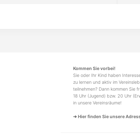
Kommen Sie vorbei!
Sie oder Ihr Kind haben Interes
zu lernen und aktiv im Vereinsle
teilnehmen? Dann kommen Sie fr
18 Uhr (Jugend) bzw. 20 Uhr (E
in unsere Vereinsräume!
➔ Hier finden Sie unsere Adres