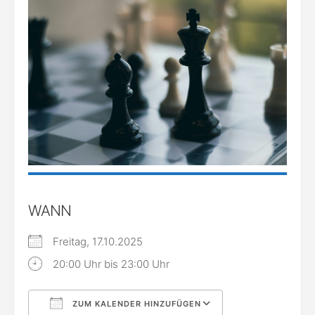
WANN
Freitag, 17.10.2025
20:00 Uhr bis 23:00 Uhr
ZUM KALENDER HINZUFÜGEN