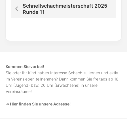
Schnellschachmeisterschaft 2025
Runde 11
Kommen Sie vorbei!
Sie oder Ihr Kind haben Interesse Schach zu lernen und aktiv
im Vereinsleben teilnehmen? Dann kommen Sie freitags ab 18
Uhr (Jugend) bzw. 20 Uhr (Erwachsene) in unsere
Vereinsräume!
➔ Hier finden Sie unsere Adresse!