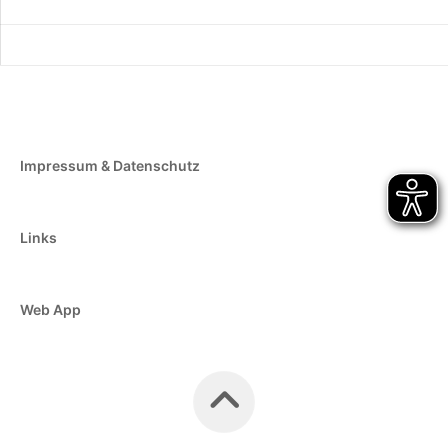
Impressum & Datenschutz
Links
Web App