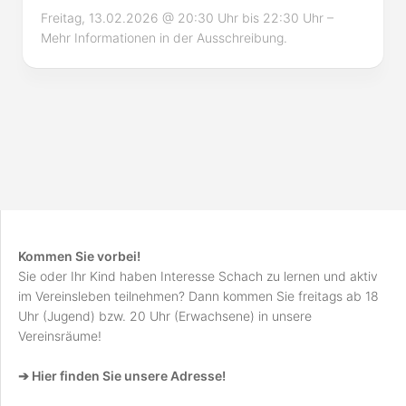
Freitag, 13.02.2026 @ 20:30 Uhr bis 22:30 Uhr –
Mehr Informationen in der Ausschreibung.
Kommen Sie vorbei!
Sie oder Ihr Kind haben Interesse Schach zu lernen und aktiv
im Vereinsleben teilnehmen? Dann kommen Sie freitags ab 18
Uhr (Jugend) bzw. 20 Uhr (Erwachsene) in unsere
Vereinsräume!
➔ Hier finden Sie unsere Adresse!