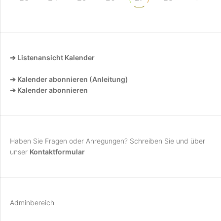
➔ Listenansicht Kalender
➔ Kalender abonnieren (Anleitung)
➔ Kalender abonnieren
Haben Sie Fragen oder Anregungen? Schreiben Sie und über
unser
Kontaktformular
Adminbereich