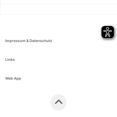
Impressum & Datenschutz
Links
Web App